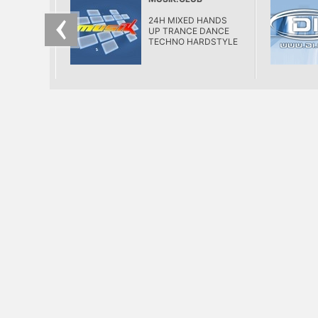
24H MIXED HANDS
UP TRANCE DANCE
TECHNO HARDSTYLE
HOUSE AND MORE!