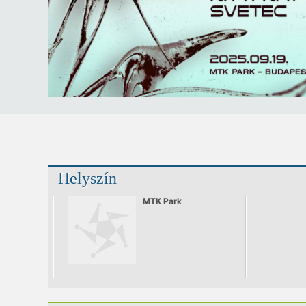
Helyszín
MTK Park