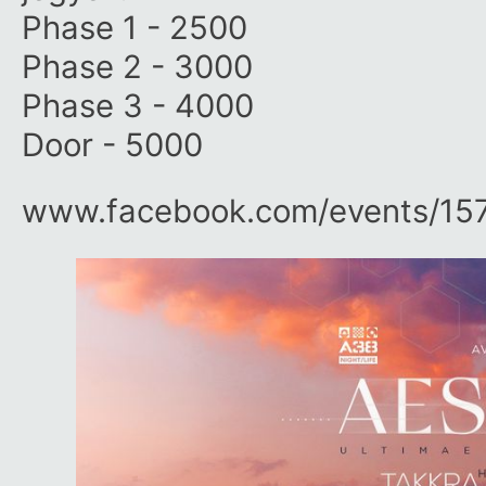
Phase 1 - 2500
Phase 2 - 3000
Phase 3 - 4000
Door - 5000
www.facebook.com/​events/​1