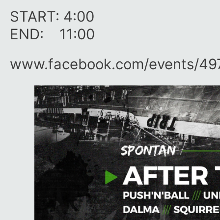
START: 4:00
END: 11:00
www.facebook.com/​events/​49