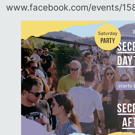
www.facebook.com/​events/​15