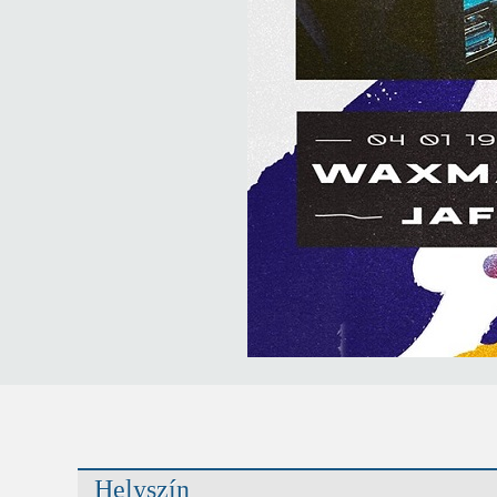
Helyszín