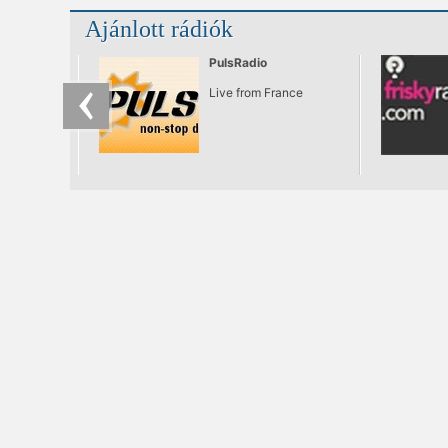
Ajánlott rádiók
PulsRadio
Live from France