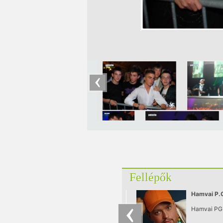
Fellépők
Hamvai P.
Hamvai PG