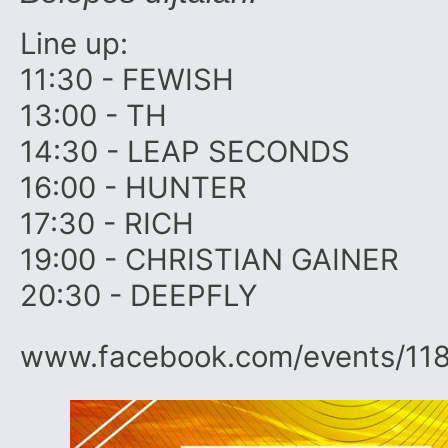
Line up:
11:30 - FEWISH
13:00 - TH
14:30 - LEAP SECONDS
16:00 - HUNTER
17:30 - RICH
19:00 - CHRISTIAN GAINER
20:30 - DEEPFLY
www.facebook.com/​events/​11