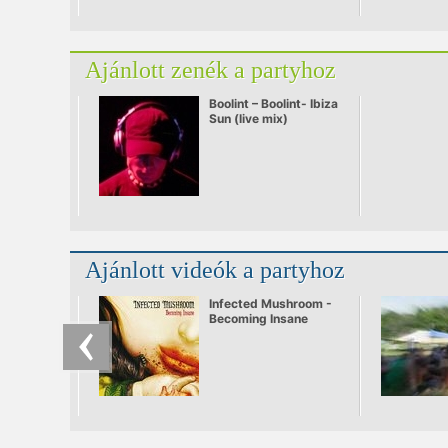
Ajánlott zenék a partyhoz
Boolint – Boolint- Ibiza
Sun (live mix)
Ajánlott videók a partyhoz
Infected Mushroom -
Becoming Insane