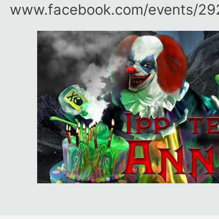
www.facebook.com/​events/​2