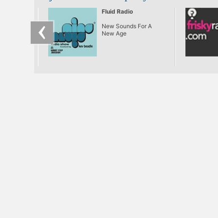
Fluid Radio
New Sounds For A
New Age