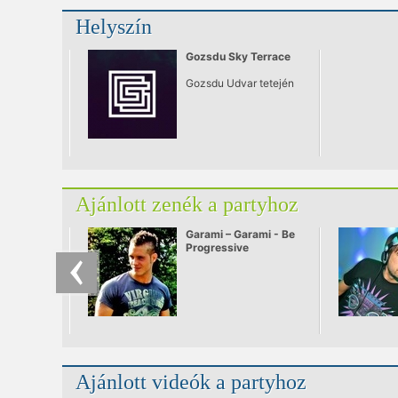
Helyszín
Gozsdu Sky Terrace
Gozsdu Udvar tetején
Ajánlott zenék a partyhoz
Garami – Garami - Be
Progressive
Ajánlott videók a partyhoz