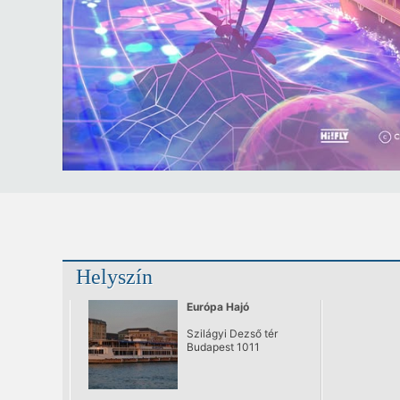
Helyszín
Európa Hajó
Szilágyi Dezső tér
Budapest 1011