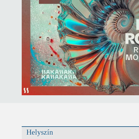
Helyszín