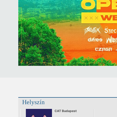
Helyszín
CAT Budapest