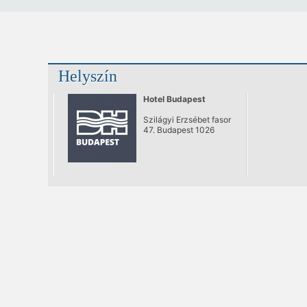
Helyszín
Hotel Budapest
Szilágyi Erzsébet fasor
47. Budapest 1026