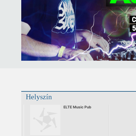
Helyszín
ELTE Music Pub