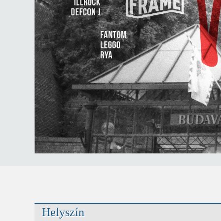
Helyszín